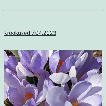
Krookused 7.04.2023