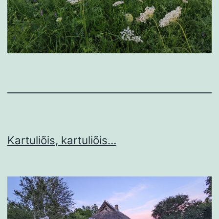
Kartuliõis, kartuliõis…