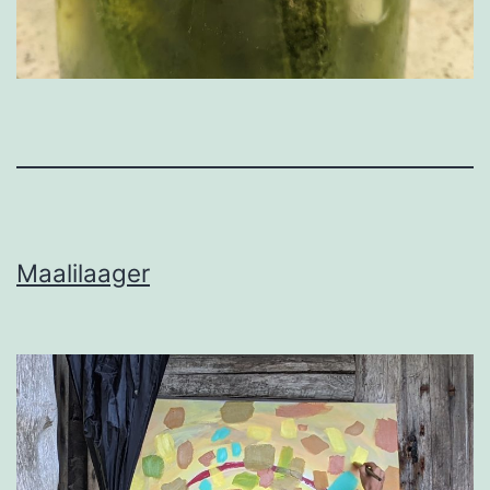
Maalilaager