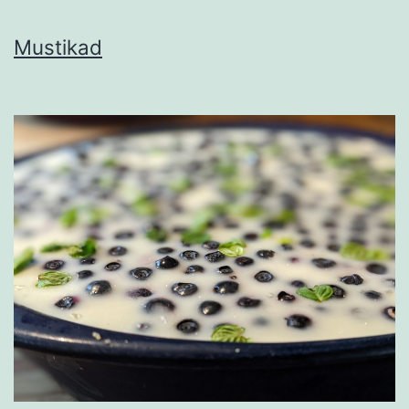
Mustikad