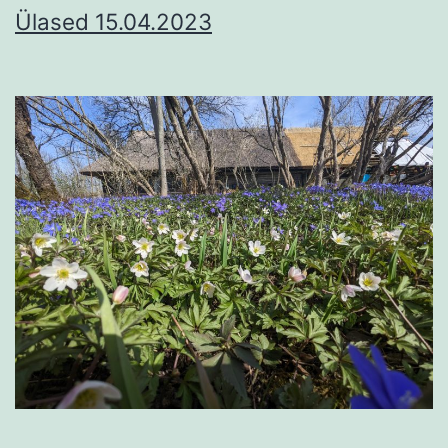
Ülased 15.04.2023