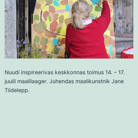
Nuudi inspireerivas keskkonnas toimus 14. – 17.
juulil maalilaager. Juhendas maalikunstnik Jane
Tiidelepp.