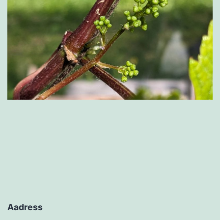
Aadress